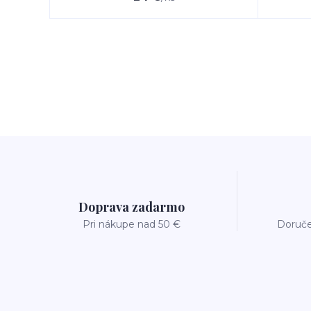
Doprava zadarmo
Pri nákupe nad 50 €
Doruče