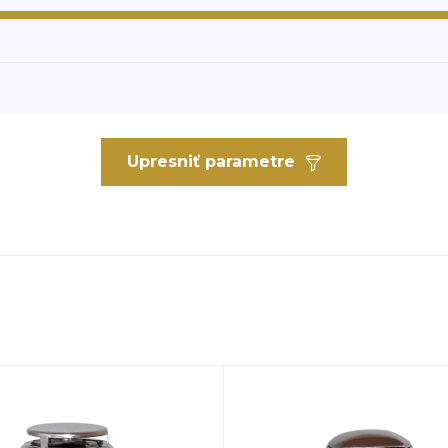
Upresniť parametre