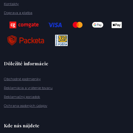
Kontakty
Doprava a platba
Dôležité informácie
Obchodné podmienky
Reklamácia a vrátenie tovaru
Reklamačný poriadok
Ochrana osobných údajov
Kde nás nájdete