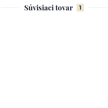
Súvisiaci tovar
1