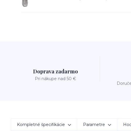
Doprava zadarmo
Pri nákupe nad 50 €
Doruče
Kompletné špecifikácie
Parametre
Hod